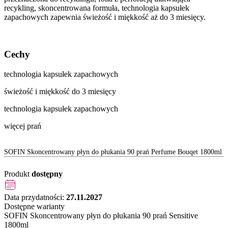
recykling, skoncentrowana formuła, technologia kapsułek
zapachowych zapewnia świeżość i miękkość aż do 3 miesięcy.
Cechy
technologia kapsułek zapachowych
świeżość i miękkość do 3 miesięcy
technologia kapsułek zapachowych
więcej prań
SOFIN Skoncentrowany płyn do płukania 90 prań Perfume Bouqet 1800ml
Produkt
dostępny
Data przydatności:
27.11.2027
Dostępne warianty
SOFIN Skoncentrowany płyn do płukania 90 prań Sensitive
1800ml