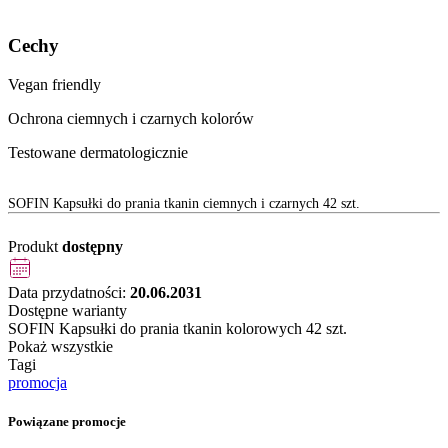
Cechy
Vegan friendly
Ochrona ciemnych i czarnych kolorów
Testowane dermatologicznie
SOFIN Kapsułki do prania tkanin ciemnych i czarnych 42 szt.
Produkt
dostępny
Data przydatności:
20.06.2031
Dostępne warianty
SOFIN Kapsułki do prania tkanin kolorowych 42 szt.
Pokaż wszystkie
Tagi
promocja
Powiązane promocje