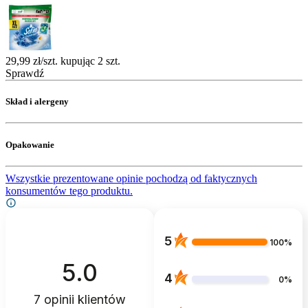
29,99 zł/szt. kupując 2 szt.
Sprawdź
Skład i alergeny
Opakowanie
Wszystkie prezentowane opinie pochodzą od faktycznych
konsumentów tego produktu.
5
100%
5.0
4
0%
7
opinii klientów