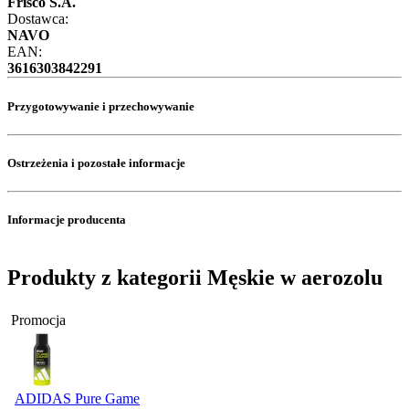
Frisco S.A.
Dostawca:
NAVO
EAN:
3616303842291
Przygotowywanie i przechowywanie
Ostrzeżenia i pozostałe informacje
Informacje producenta
Produkty z kategorii Męskie w aerozolu
Promocja
ADIDAS Pure Game