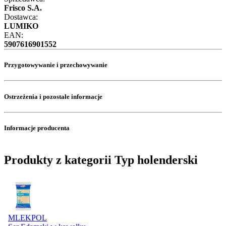
Frisco S.A.
Dostawca:
LUMIKO
EAN:
5907616901552
Przygotowywanie i przechowywanie
Ostrzeżenia i pozostałe informacje
Informacje producenta
Produkty z kategorii Typ holenderski
MLEKPOL