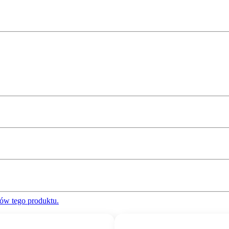
ów tego produktu.