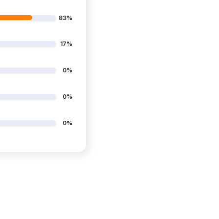
83%
17%
0%
0%
0%