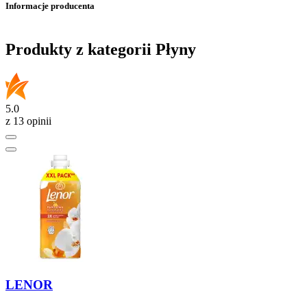
Informacje producenta
Produkty z kategorii Płyny
5.0
z 13 opinii
LENOR