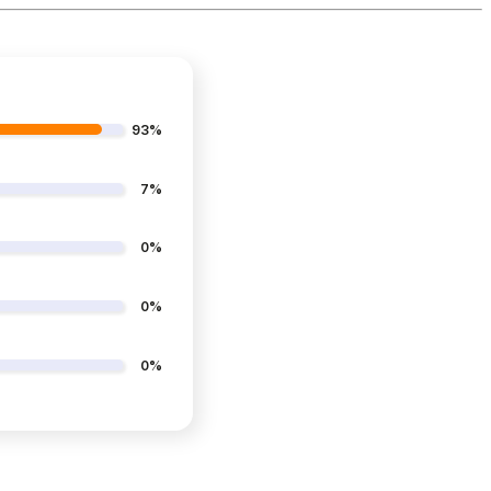
93%
7%
0%
0%
0%