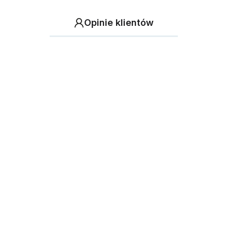
Opinie klientów