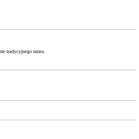
ie tradycyjnego tatara.