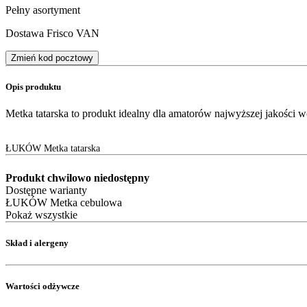
Pełny asortyment
Dostawa Frisco VAN
Zmień kod pocztowy
Opis produktu
Metka tatarska to produkt idealny dla amatorów najwyższej jakości w
ŁUKÓW Metka tatarska
Produkt chwilowo niedostępny
Dostępne warianty
ŁUKÓW Metka cebulowa
Pokaż wszystkie
Skład i alergeny
Wartości odżywcze