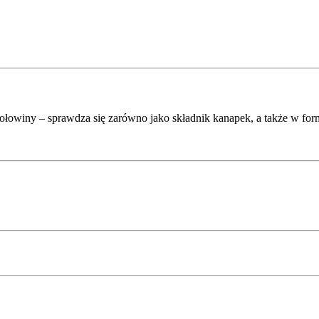
ołowiny – sprawdza się zarówno jako składnik kanapek, a także w form