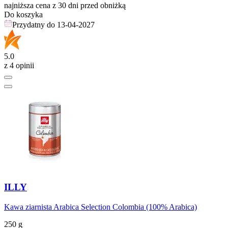
najniższa cena z 30 dni przed obniżką
Do koszyka
Przydatny do
13-04-2027
5.0
z 4 opinii
ILLY
Kawa ziarnista Arabica Selection Colombia (100% Arabica)
250 g