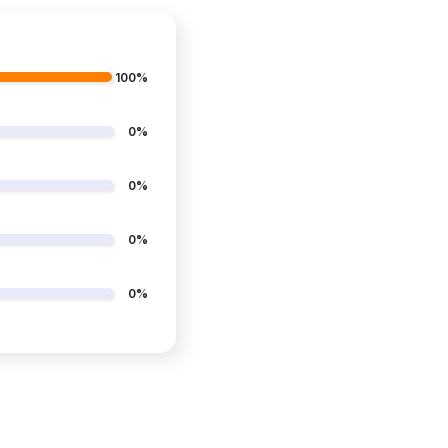
100%
0%
0%
0%
0%