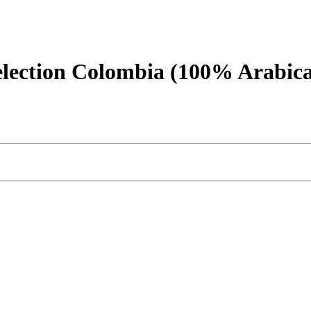
election Colombia (100% Arabic