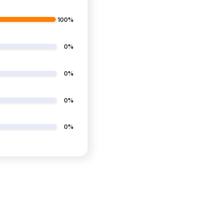
100%
0%
0%
0%
0%