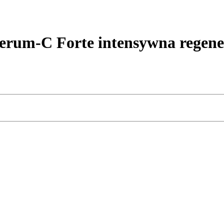
rum-C Forte intensywna regene