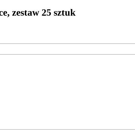
e, zestaw 25 sztuk