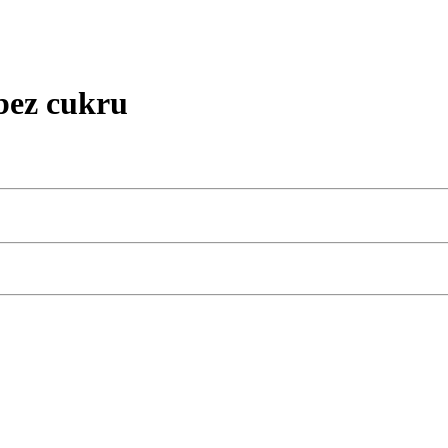
ez cukru