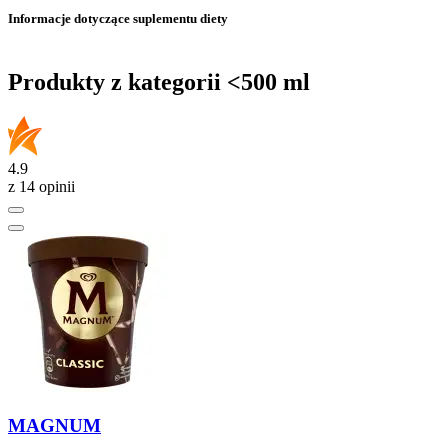
Informacje dotyczące suplementu diety
Produkty z kategorii <500 ml
4.9
z 14 opinii
MAGNUM