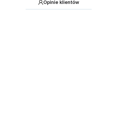
Opinie klientów