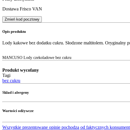
Dostawa Frisco VAN
Zmień kod pocztowy
Opis produktu
Lody kakowe bez dodatku cukru. Słodzone maltitolem. Oryginalny pr
MANCUSO Lody czekoladowe bez cukru
Produkt wycofany
Tagi
bez cukru
Skład i alergeny
Wartości odżywcze
Wszystkie prezentowane opinie pochodzą od faktycznych konsument