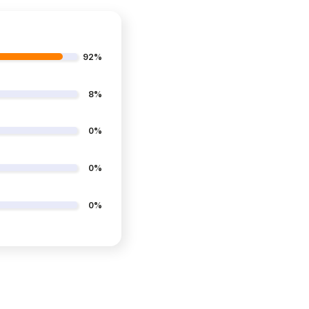
92%
8%
0%
0%
0%