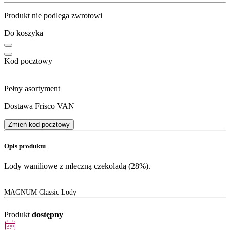
Produkt nie podlega zwrotowi
Do koszyka
Kod pocztowy
Pełny asortyment
Dostawa Frisco VAN
Zmień kod pocztowy
Opis produktu
Lody waniliowe z mleczną czekoladą (28%).
MAGNUM Classic Lody
Produkt
dostępny