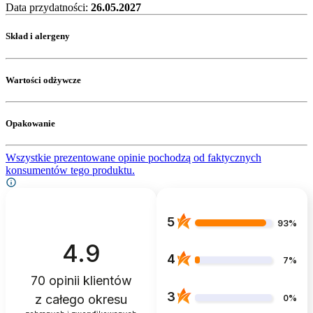
Data przydatności:
26.05.2027
Skład i alergeny
Wartości odżywcze
Opakowanie
Wszystkie prezentowane opinie pochodzą od faktycznych
konsumentów tego produktu.
5
93%
4.9
4
7%
70
opinii klientów
3
z całego okresu
0%