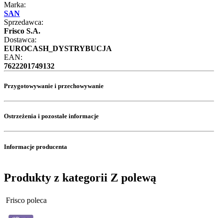
Marka:
SAN
Sprzedawca:
Frisco S.A.
Dostawca:
EUROCASH_DYSTRYBUCJA
EAN:
7622201749132
Przygotowywanie i przechowywanie
Ostrzeżenia i pozostałe informacje
Informacje producenta
Produkty z kategorii Z polewą
Frisco poleca