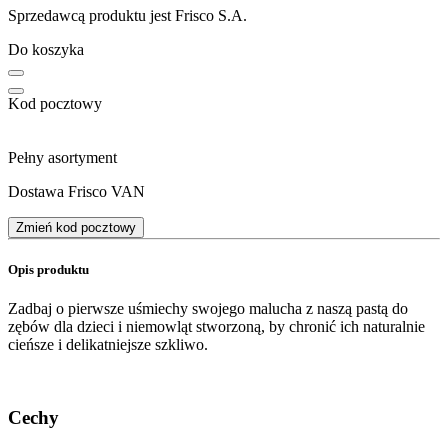
Sprzedawcą produktu jest Frisco S.A.
Do koszyka
Kod pocztowy
Pełny asortyment
Dostawa Frisco VAN
Zmień kod pocztowy
Opis produktu
Zadbaj o pierwsze uśmiechy swojego malucha z naszą pastą do
zębów dla dzieci i niemowląt stworzoną, by chronić ich naturalnie
cieńsze i delikatniejsze szkliwo.
Cechy