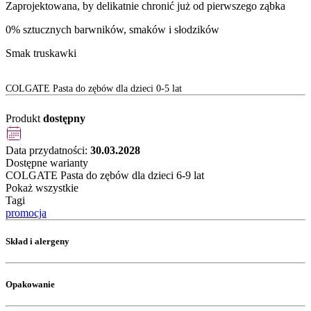
Zaprojektowana, by delikatnie chronić już od pierwszego ząbka
0% sztucznych barwników, smaków i słodzików
Smak truskawki
COLGATE Pasta do zębów dla dzieci 0-5 lat
Produkt
dostępny
Data przydatności:
30.03.2028
Dostępne warianty
COLGATE Pasta do zębów dla dzieci 6-9 lat
Pokaż wszystkie
Tagi
promocja
Skład i alergeny
Opakowanie