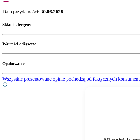
Data przydatności:
30.06.2028
Skład i alergeny
Wartości odżywcze
Opakowanie
Wszystkie prezentowane opinie pochodzą od faktycznych konsument