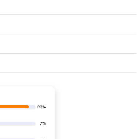
93%
7%