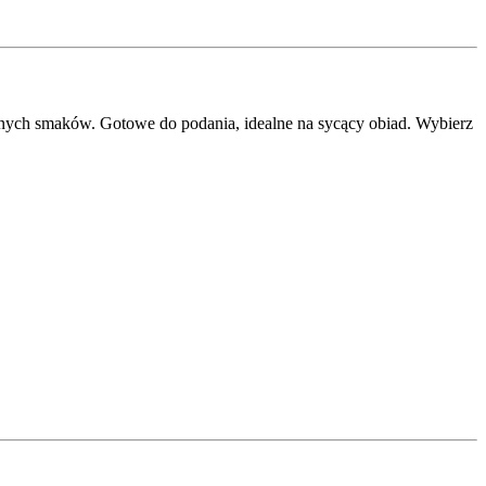
yjnych smaków. Gotowe do podania, idealne na sycący obiad. Wybierz