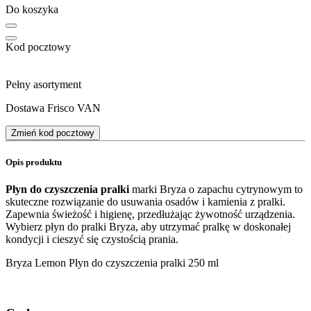
Do koszyka
Kod pocztowy
Pełny asortyment
Dostawa Frisco VAN
Zmień kod pocztowy
Opis produktu
Płyn do czyszczenia pralki
marki Bryza o zapachu cytrynowym to
skuteczne rozwiązanie do usuwania osadów i kamienia z pralki.
Zapewnia świeżość i higienę, przedłużając żywotność urządzenia.
Wybierz płyn do pralki Bryza, aby utrzymać pralkę w doskonałej
kondycji i cieszyć się czystością prania.
Bryza Lemon Płyn do czyszczenia pralki 250 ml