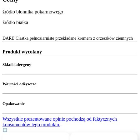
źródło błonnika pokarmowego
źródło białka
DARE Ciastka pełnoziarniste przekładane kremem z orzeszków ziemnych
Produkt wycofany
Skład i alergeny
Wartości odżywcze
Opakowanie
Wszystkie prezentowane opinie pochodzą od faktycznych
konsumentów tego produktu.