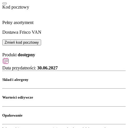
Kod pocztowy
Pełny asortyment
Dostawa Frisco VAN
Zmień kod pocztowy
Produkt
dostępny
Data przydatności:
30.06.2027
Skład i alergeny
Wartości odżywcze
Opakowanie