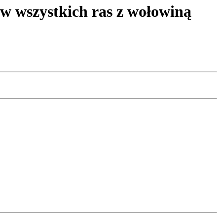
wszystkich ras z wołowiną