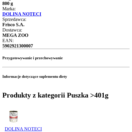
800 g
Marka:
DOLINA NOTECI
Sprzedawca:
Frisco S.A.
Dostawca:
MEGA ZOO
EAN:
5902921300007
Przygotowywanie i przechowywanie
Informacje dotyczące suplementu diety
Produkty z kategorii Puszka >401g
DOLINA NOTECI