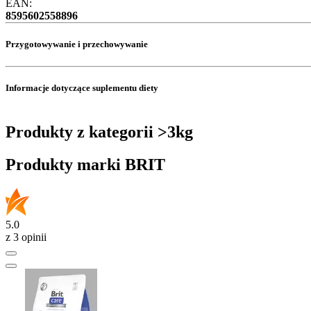
EAN:
8595602558896
Przygotowywanie i przechowywanie
Informacje dotyczące suplementu diety
Produkty z kategorii >3kg
Produkty marki BRIT
5.0
z 3 opinii