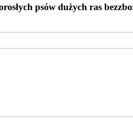
rosłych psów dużych ras bezzbo