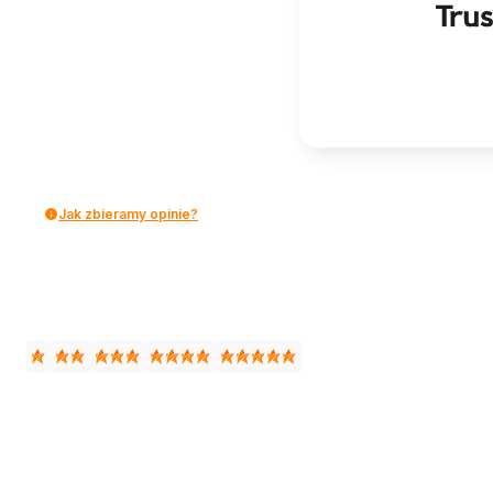
Jak zbieramy opinie?