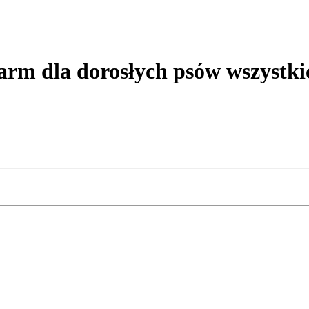
m dla dorosłych psów wszystkich