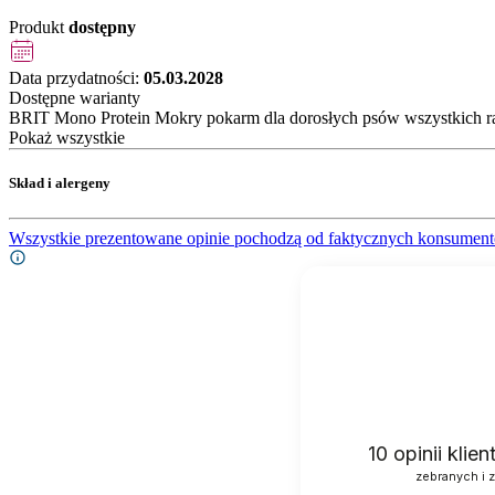
Produkt
dostępny
Data przydatności:
05.03.2028
Dostępne warianty
BRIT Mono Protein Mokry pokarm dla dorosłych psów wszystkich ras
Pokaż wszystkie
Skład i alergeny
Wszystkie prezentowane opinie pochodzą od faktycznych konsument
10
opinii klie
zebranych i 