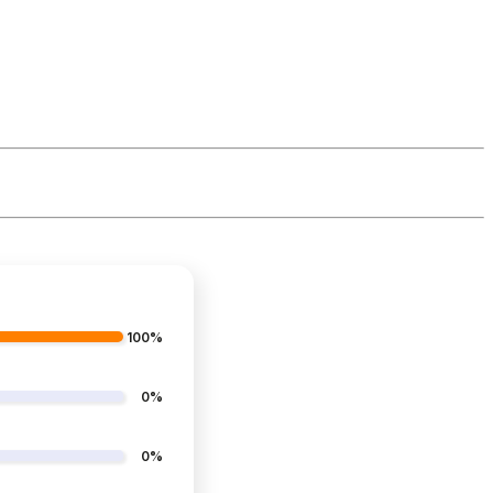
100%
0%
0%