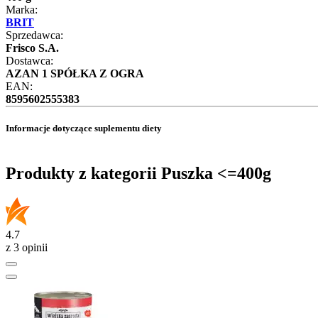
Marka:
BRIT
Sprzedawca:
Frisco S.A.
Dostawca:
AZAN 1 SPÓŁKA Z OGRA
EAN:
8595602555383
Informacje dotyczące suplementu diety
Produkty z kategorii Puszka <=400g
4.7
z 3 opinii