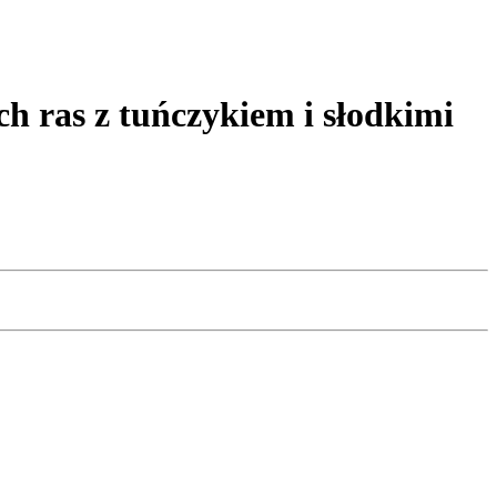
 ras z tuńczykiem i słodkimi