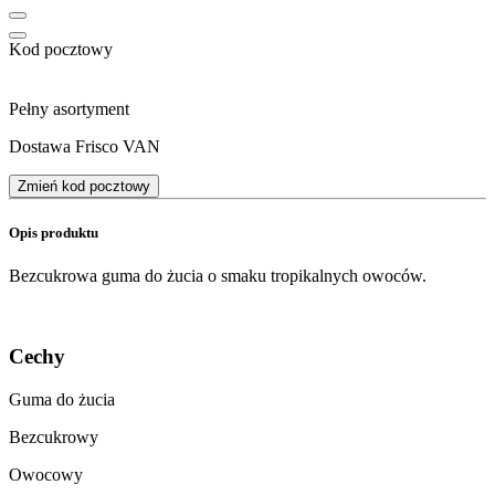
Kod pocztowy
Pełny asortyment
Dostawa Frisco VAN
Zmień kod pocztowy
Opis produktu
Bezcukrowa guma do żucia o smaku tropikalnych owoców.
Cechy
Guma do żucia
Bezcukrowy
Owocowy