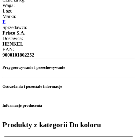
Waga:
1 szt
Marka:
E
Sprzedawca:
Frisco S.A.
Dostawca:
HENKEL
EAN:
9000101802252
Przygotowywanie i przechowywanie
Ostrzeżenia i pozostałe informacje
Informacje producenta
Produkty z kategorii Do koloru