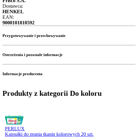
Frisco S.A.
Dostawca:
HENKEL
EAN:
9000101810592
Przygotowywanie i przechowywanie
Ostrzeżenia i pozostałe informacje
Informacje producenta
Produkty z kategorii Do koloru
PERLUX
Kapsułki do prania tkanin kolorowych 20 szt.