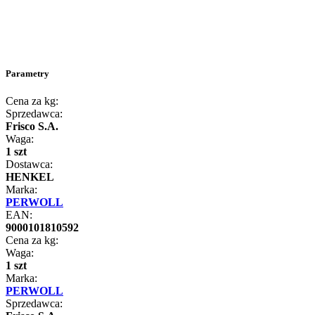
Parametry
Cena za kg:
Sprzedawca:
Frisco S.A.
Waga:
1 szt
Dostawca:
HENKEL
Marka:
PERWOLL
EAN:
9000101810592
Cena za kg:
Waga:
1 szt
Marka:
PERWOLL
Sprzedawca: