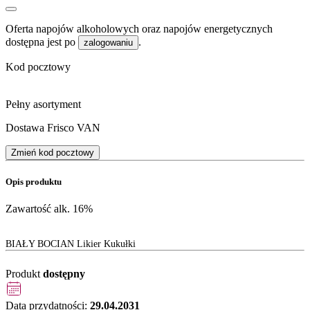
Oferta napojów alkoholowych oraz napojów energetycznych
dostępna jest po
.
zalogowaniu
Kod pocztowy
Pełny asortyment
Dostawa Frisco VAN
Zmień kod pocztowy
Opis produktu
Zawartość alk. 16%
BIAŁY BOCIAN Likier Kukułki
Produkt
dostępny
Data przydatności:
29.04.2031