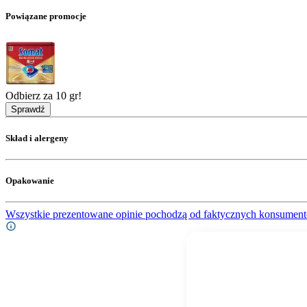
Powiązane promocje
Odbierz za 10 gr!
Sprawdź
Skład i alergeny
Opakowanie
Wszystkie prezentowane opinie pochodzą od faktycznych konsument