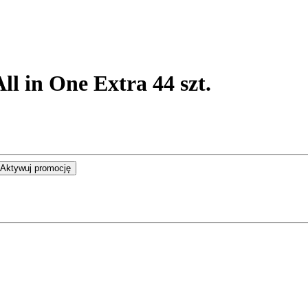
 in One Extra 44 szt.
Aktywuj promocję