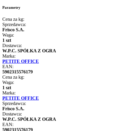
Parametry
Cena za kg:
Sprzedawca:
Frisco S.A.
Waga:
1 szt
Dostawca:
W.P.C. SPÓŁKA Z OGRA
Marka:
PETITE OFFICE
EAN:
5902315576179
Cena za kg:
Waga:
1 szt
Marka:
PETITE OFFICE
Sprzedawca:
Frisco S.A.
Dostawca:
W.P.C. SPÓŁKA Z OGRA
EAN:
5902315576179