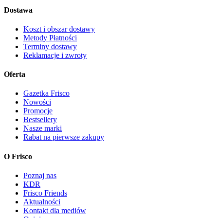
Dostawa
Koszt i obszar dostawy
Metody Płatności
Terminy dostawy
Reklamacje i zwroty
Oferta
Gazetka Frisco
Nowości
Promocje
Bestsellery
Nasze marki
Rabat na pierwsze zakupy
O Frisco
Poznaj nas
KDR
Frisco Friends
Aktualności
Kontakt dla mediów