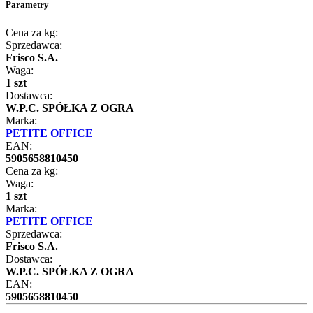
Parametry
Cena za kg:
Sprzedawca:
Frisco S.A.
Waga:
1 szt
Dostawca:
W.P.C. SPÓŁKA Z OGRA
Marka:
PETITE OFFICE
EAN:
5905658810450
Cena za kg:
Waga:
1 szt
Marka:
PETITE OFFICE
Sprzedawca:
Frisco S.A.
Dostawca:
W.P.C. SPÓŁKA Z OGRA
EAN:
5905658810450