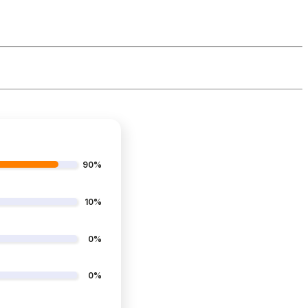
90%
10%
0%
0%