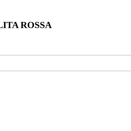
LITA ROSSA