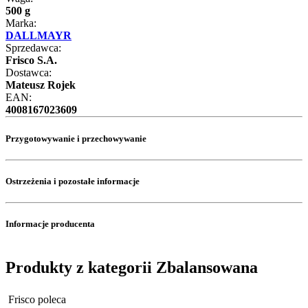
500 g
Marka:
DALLMAYR
Sprzedawca:
Frisco S.A.
Dostawca:
Mateusz Rojek
EAN:
4008167023609
Przygotowywanie i przechowywanie
Ostrzeżenia i pozostałe informacje
Informacje producenta
Produkty z kategorii Zbalansowana
Frisco poleca