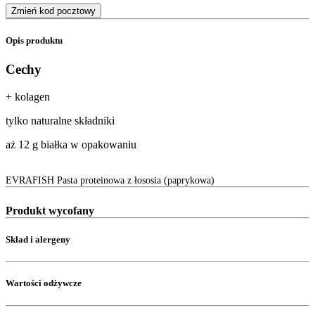
Zmień kod pocztowy
Opis produktu
Cechy
+ kolagen
tylko naturalne składniki
aż 12 g białka w opakowaniu
EVRAFISH Pasta proteinowa z łososia (paprykowa)
Produkt wycofany
Skład i alergeny
Wartości odżywcze