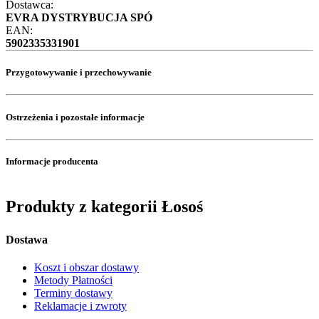
Dostawca:
EVRA DYSTRYBUCJA SPÓ
EAN:
5902335331901
Przygotowywanie i przechowywanie
Ostrzeżenia i pozostałe informacje
Informacje producenta
Produkty z kategorii Łosoś
Dostawa
Koszt i obszar dostawy
Metody Płatności
Terminy dostawy
Reklamacje i zwroty