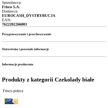
Sprzedawca:
Frisco S.A.
Dostawca:
EUROCASH_DYSTRYBUCJA
EAN:
7622202266003
Przygotowywanie i przechowywanie
Ostrzeżenia i pozostałe informacje
Informacje producenta
Produkty z kategorii Czekolady białe
Frisco poleca