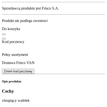
Sprzedawcą produktu jest Frisco S.A.
Produkt nie podlega zwrotowi
Do koszyka
Kod pocztowy
Pełny asortyment
Dostawa Frisco VAN
Zmień kod pocztowy
Opis produktu
Cechy
chrupiący wafelek