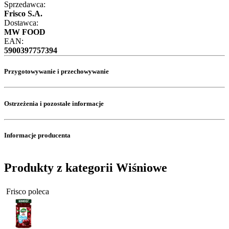
Sprzedawca:
Frisco S.A.
Dostawca:
MW FOOD
EAN:
5900397757394
Przygotowywanie i przechowywanie
Ostrzeżenia i pozostałe informacje
Informacje producenta
Produkty z kategorii Wiśniowe
Frisco poleca