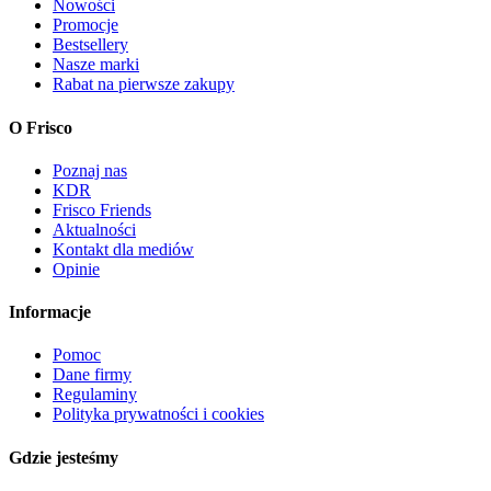
Nowości
Promocje
Bestsellery
Nasze marki
Rabat na pierwsze zakupy
O Frisco
Poznaj nas
KDR
Frisco Friends
Aktualności
Kontakt dla mediów
Opinie
Informacje
Pomoc
Dane firmy
Regulaminy
Polityka prywatności i cookies
Gdzie jesteśmy