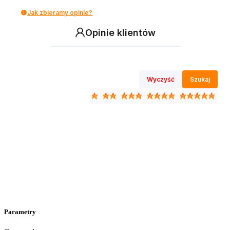
Jak zbieramy opinie?
Opinie klientów
Wyczyść
Szukaj
Parametry