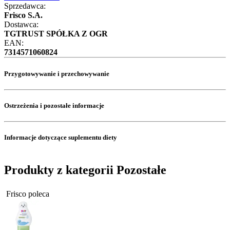
Sprzedawca:
Frisco S.A.
Dostawca:
TGTRUST SPÓŁKA Z OGR
EAN:
7314571060824
Przygotowywanie i przechowywanie
Ostrzeżenia i pozostałe informacje
Informacje dotyczące suplementu diety
Produkty z kategorii Pozostałe
Frisco poleca