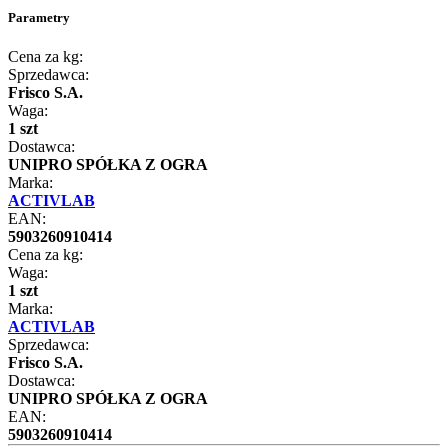
Parametry
Cena za kg:
Sprzedawca:
Frisco S.A.
Waga:
1 szt
Dostawca:
UNIPRO SPÓŁKA Z OGRA
Marka:
ACTIVLAB
EAN:
5903260910414
Cena za kg:
Waga:
1 szt
Marka:
ACTIVLAB
Sprzedawca:
Frisco S.A.
Dostawca:
UNIPRO SPÓŁKA Z OGRA
EAN:
5903260910414