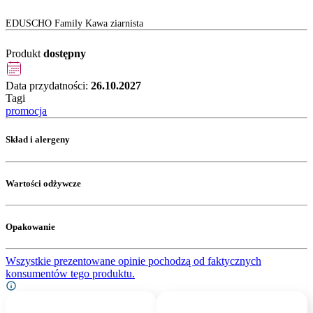
EDUSCHO Family Kawa ziarnista
Produkt
dostępny
Data przydatności:
26.10.2027
Tagi
promocja
Skład i alergeny
Wartości odżywcze
Opakowanie
Wszystkie prezentowane opinie pochodzą od faktycznych
konsumentów tego produktu.