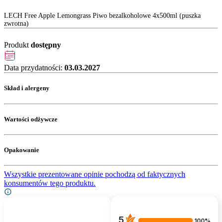
LECH Free Apple Lemongrass Piwo bezalkoholowe 4x500ml (puszka
zwrotna)
Produkt
dostępny
Data przydatności:
03.03.2027
Skład i alergeny
Wartości odżywcze
Opakowanie
Wszystkie prezentowane opinie pochodzą od faktycznych
konsumentów tego produktu.
5
100%