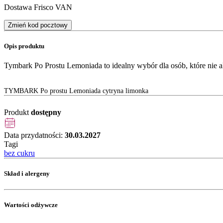
Dostawa Frisco VAN
Zmień kod pocztowy
Opis produktu
Tymbark Po Prostu Lemoniada to idealny wybór dla osób, które nie ak
TYMBARK Po prostu Lemoniada cytryna limonka
Produkt
dostępny
Data przydatności:
30.03.2027
Tagi
bez cukru
Skład i alergeny
Wartości odżywcze