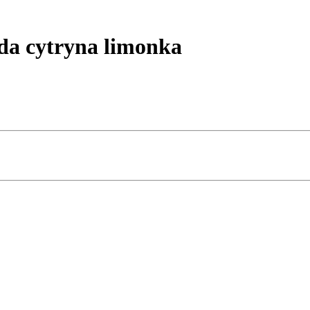
a cytryna limonka