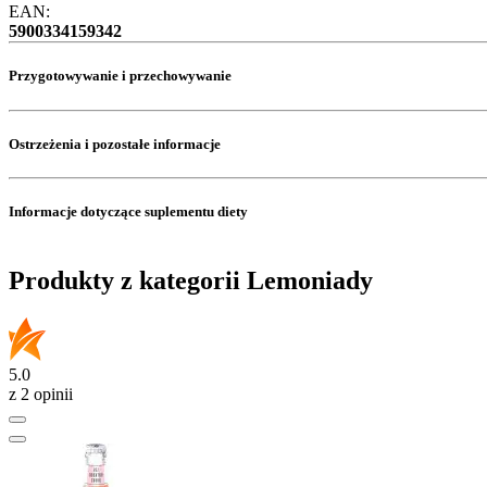
EAN:
5900334159342
Przygotowywanie i przechowywanie
Ostrzeżenia i pozostałe informacje
Informacje dotyczące suplementu diety
Produkty z kategorii Lemoniady
5.0
z 2 opinii