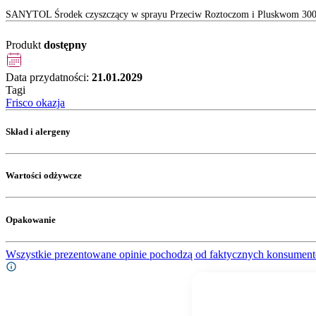
SANYTOL Środek czyszczący w sprayu Przeciw Roztoczom i Pluskwom 30
Produkt
dostępny
Data przydatności:
21.01.2029
Tagi
Frisco okazja
Skład i alergeny
Wartości odżywcze
Opakowanie
Wszystkie prezentowane opinie pochodzą od faktycznych konsument