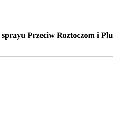
sprayu Przeciw Roztoczom i P