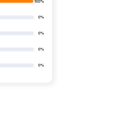
100%
0%
0%
0%
0%