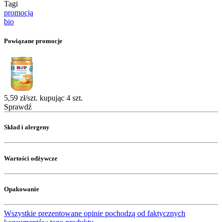
Tagi
promocja
bio
Powiązane promocje
5,59 zł/szt. kupując 4 szt.
Sprawdź
Skład i alergeny
Wartości odżywcze
Opakowanie
Wszystkie prezentowane opinie pochodzą od faktycznych