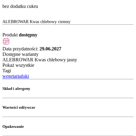
bez dodatku cukru
ALEBROWAR Kwas chlebowy ciemny
Produkt
dostępny
Data przydatności:
29.06.2027
Dostępne warianty
ALEBROWAR Kwas chlebowy jasny
Pokaż wszystkie
Tagi
wegetariański
Skład i alergeny
Wartości odżywcze
Opakowanie