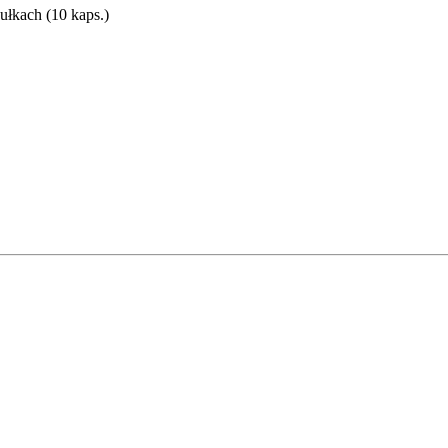
kach (10 kaps.)