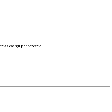
nia i energii jednocześnie.