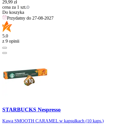
29,99
zł
cena za 1 szt.
Do koszyka
Przydatny do
27-08-2027
5.0
z 9 opinii
STARBUCKS Nespresso
Kawa SMOOTH CARAMEL w kapsułkach (10 kaps.)