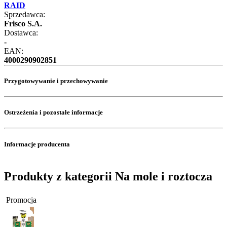
RAID
Sprzedawca:
Frisco S.A.
Dostawca:
-
EAN:
4000290902851
Przygotowywanie i przechowywanie
Ostrzeżenia i pozostałe informacje
Informacje producenta
Produkty z kategorii Na mole i roztocza
Promocja