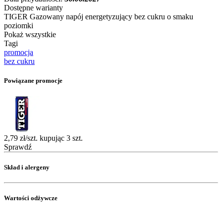
Dostępne warianty
TIGER Gazowany napój energetyzujący bez cukru o smaku
poziomki
Pokaż wszystkie
Tagi
promocja
bez cukru
Powiązane promocje
2,79 zł/szt. kupując 3 szt.
Sprawdź
Skład i alergeny
Wartości odżywcze