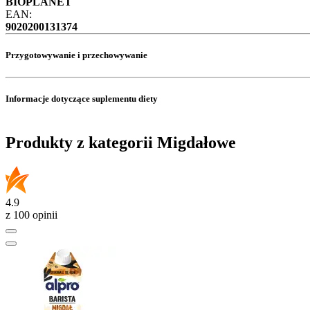
BIOPLANET
EAN:
9020200131374
Przygotowywanie i przechowywanie
Informacje dotyczące suplementu diety
Produkty z kategorii Migdałowe
4.9
z 100 opinii