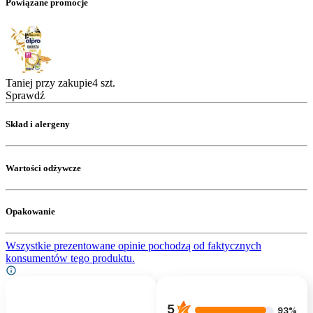
Powiązane promocje
Taniej przy zakupie4 szt.
Sprawdź
Skład i alergeny
Wartości odżywcze
Opakowanie
Wszystkie prezentowane opinie pochodzą od faktycznych
konsumentów tego produktu.
5
93%